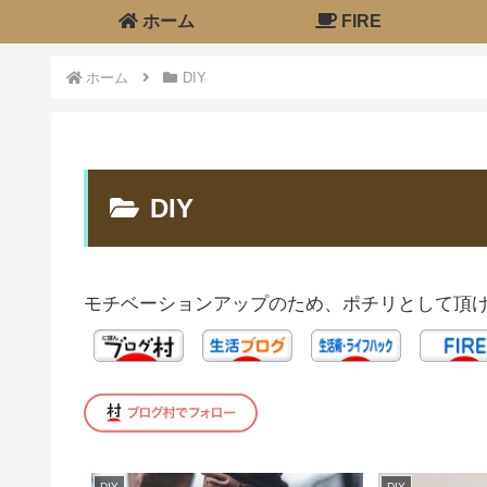
ホーム
FIRE
ホーム
DIY
DIY
モチベーションアップのため、ポチリとして頂け
DIY
DIY