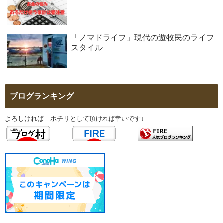
「ノマドライフ」現代の遊牧民のライフ
スタイル
ブログランキング
よろしければ ポチリとして頂ければ幸いです↓