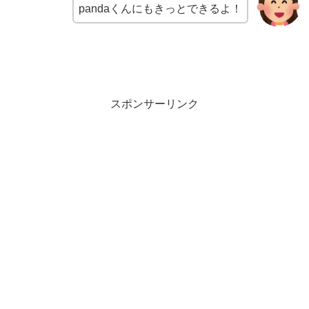
pandaくんにもきっとできるよ！
スポンサーリンク