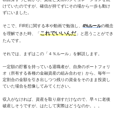
けていたのですが、確信が持てずにその場から一歩も動け
ずにいました。
そこで、FIREに関する本や動画で勉強し、
4%ルール
の概念
これでいいんだ
を理解できた時、「
」と思うことができ
たんです。
それでは、まずはこの「４％ルール」を解説します。
一定額の貯蓄を持っている退職者が、自身のポートフォリ
オ（所有する各種の金融資産の組み合わせ）から、毎年一
定割合の金額を引き出しつつ残りの資金をそのまま投資し
ていた場合を想像してみてください。
収入がなければ、資産を取り崩すだけなので、早々に老後
破産しそうですが、はたして実際はどうなのか。。。