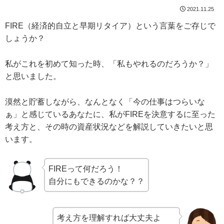
2021.11.25
FIRE（経済的自立と早期リタイア）という言葉をご存じで
しょうか？
私がこれを初めて知った時、「私もやれるのだろうか？」
と思いました。
漠然と貯蓄しながら、なんとなく「今の仕事はつらいな
ぁ」と感じているあなたに、私がFIREを決意するに至った
考え方と、その時の資産状況などを解説していきたいと思
います。
FIREって何だろう！
自分にもできるのかな？？
考え方を理解すれば大丈夫よ