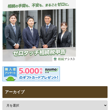
アーカイブ