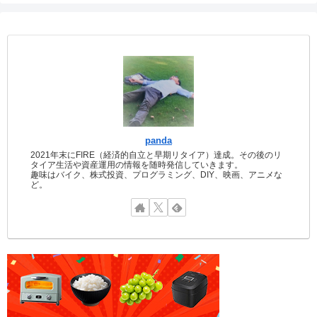
panda
2021年末にFIRE（経済的自立と早期リタイア）達成。その後のリ
タイア生活や資産運用の情報を随時発信していきます。
趣味はバイク、株式投資、プログラミング、DIY、映画、アニメな
ど。