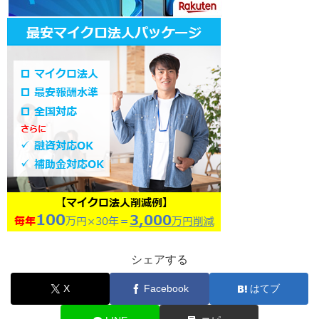
シェアする
X
Facebook
はてブ