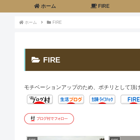
ホーム
FIRE
ホーム
FIRE
FIRE
モチベーションアップのため、ポチリとして頂け
FIRE
FIRE