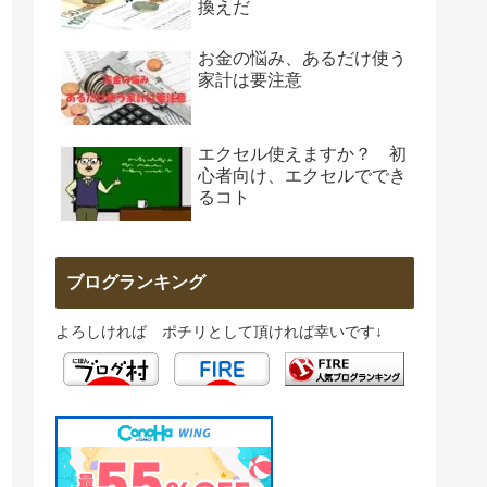
換えだ
お金の悩み、あるだけ使う
家計は要注意
エクセル使えますか？ 初
心者向け、エクセルででき
るコト
ブログランキング
よろしければ ポチリとして頂ければ幸いです↓