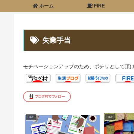
ホーム
FIRE
失業手当
モチベーションアップのため、ポチリとして頂け
FIRE
FIRE