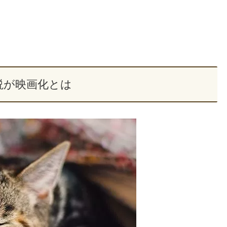
説が映画化とは