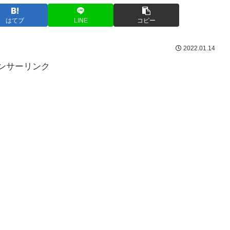
はてブ
LINE
コピー
2022.01.14
ンサーリンク