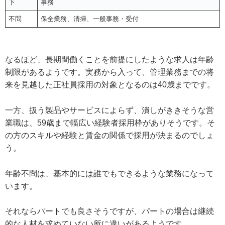
下
事務
不問
保全業務、清掃、一般事務・受付
なるほど、長期間働くことを前提にしたような求人は年齢
制限があるようです。実務から入って、管理業務までの将
来を見越した正社員採用の対象となるのは40歳までです。
一方、扱う製品やサービスによらず、潰しがききそうな営
業職は、59歳まで幅広い経験者採用枠がありそうです。そ
の方のスキルや経験と賃金の関係で採用が決まるのでしょ
う。
年齢不問は、基本的には誰でもできるような業務になって
います。
それならパートでも良さそうですが、パートの場合は継続
的な人材を求めていない所に違いがあるようです。