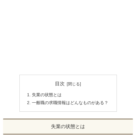
目次
失業の状態とは
一般職の求職情報はどんなものがある？
失業の状態とは