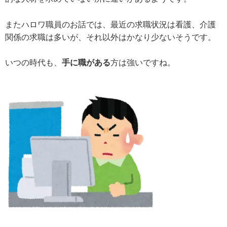
またハロワ職員のお話では、最近の求職状況は看護、介護
関係の求職は多いが、それ以外はかなり少ないそうです。
いつの時代も、
手に職がある
方は強いですね。