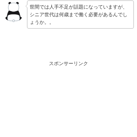
世間では人手不足が話題になっていますが、
シニア世代は何歳まで働く必要があるんでし
ょうか。。
スポンサーリンク