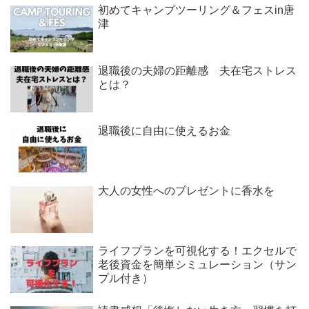
初めてキャンプツーリング＆フェスin唐
津
退職後の夫婦の距離感 夫在宅ストレス
とは？
退職後に自由に使えるお金
大人の女性へのプレゼントに香水を
ライフプランを可視化する！エクセルで
老後資金を簡単シミュレーション（サン
プル付き）