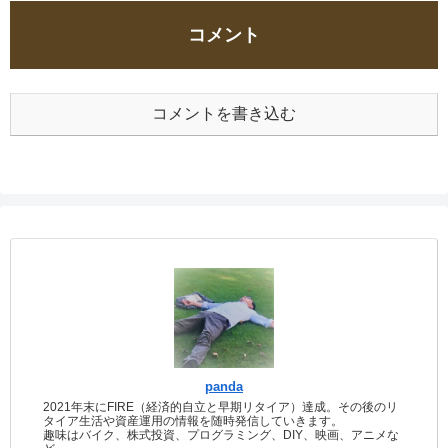
コメント
コメントを書き込む
panda
2021年末にFIRE（経済的自立と早期リタイア）達成。その後のリ
タイア生活や資産運用の情報を随時発信していきます。
趣味はバイク、株式投資、プログラミング、DIY、映画、アニメな