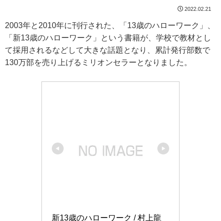
2022.02.21
2003年と2010年に刊行された、「13歳のハローワーク」、
「新13歳のハローワーク」という書籍が、学校で教材とし
て採用されるなどして大きな話題となり、累計発行部数で
130万部を売り上げるミリオンセラーとなりました。
新13歳のハローワーク / 村上龍