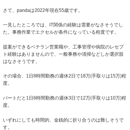
さて、pandaは2022年現在55歳です。
一見したところでは、IT関係の経験は需要がなさそうでし
た。事務作業でエクセルが条件になっている程度です。
提案ができるベテラン営業職や、工事管理や病院のレセプ
ト経験はありませんので、一般事務や清掃などしか選択肢
はなさそうです。
その場合、1日8時間勤務の週休2日で18万(手取りは15万)程
度。
パートだと1日6時間勤務の週休3日で12万(手取りは10万)程
度。
いずれにしても時間的、金銭的に折り合うのは難しそうで
す。