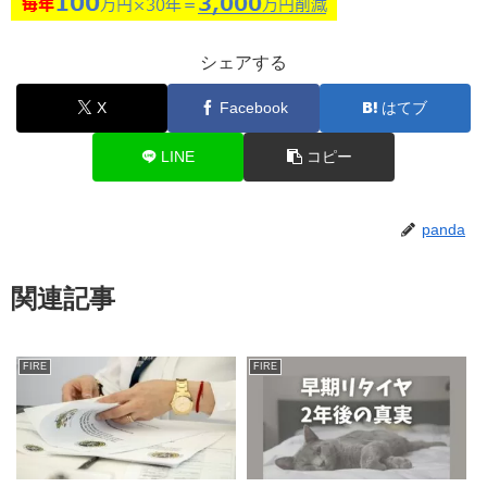
シェアする
X
Facebook
はてブ
LINE
コピー
panda
関連記事
FIRE
FIRE