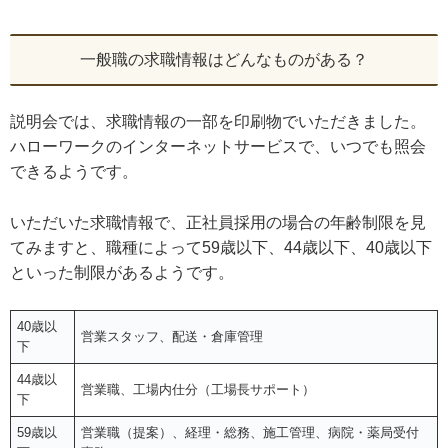
一般職の求職情報はどんなものがある？
説明会では、求職情報の一部を印刷物でいただきました。
ハローワークのインターネットサービスで、いつでも照会
できるようです。
いただいた求職情報で、正社員採用の場合の年齢制限を見
てみますと、職種によって59歳以下、44歳以下、40歳以下
といった制限があるようです。
40歳以
営業スタッフ、配送・倉庫管理
下
44歳以
営業職、工場内仕分（工場長サポート）
下
59歳以
営業職（提案）、経理・総務、施工管理、病院・薬局受付