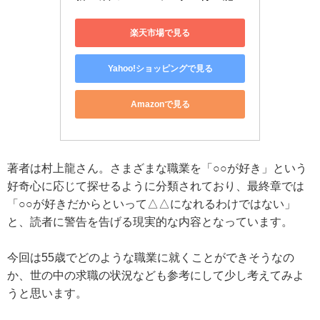
楽天市場で見る
Yahoo!ショッピングで見る
Amazonで見る
著者は村上龍さん。さまざまな職業を「○○が好き」という
好奇心に応じて探せるように分類されており、最終章では
「○○が好きだからといって△△になれるわけではない」
と、読者に警告を告げる現実的な内容となっています。
今回は55歳でどのような職業に就くことができそうなの
か、世の中の求職の状況なども参考にして少し考えてみよ
うと思います。