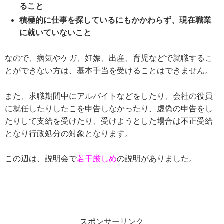
ること
積極的に仕事を探しているにもかかわらず、現在職業
に就いていないこと
なので、病気やケガ、妊娠、出産、育児などで就職するこ
とができない方は、基本手当を受けることはできません。
また、求職期間中にアルバイトなどをしたり、会社の役員
に就任したりしたこを申告しなかったり、虚偽の申告をし
たりして支給を受けたり、受けようとした場合は不正受給
となり行政処分の対象となります。
この辺は、説明会で
若干厳しめ
の説明がありました。
スポンサーリンク