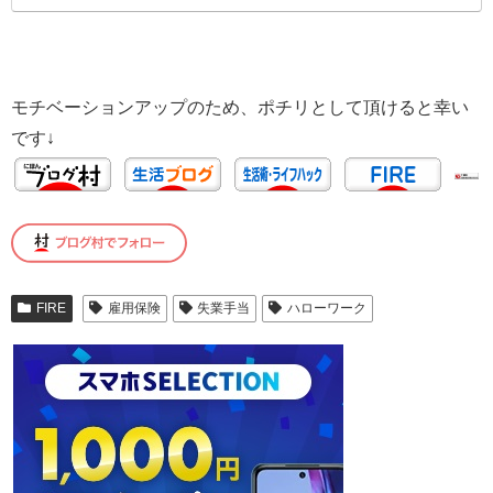
モチベーションアップのため、ポチリとして頂けると幸い
です↓
FIRE
雇用保険
失業手当
ハローワーク