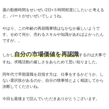
週の勤務時間をせいぜい2日×５時間程度にしたいと考える
と、パートがせいぜいでしょうね。
やはり、この年齢の再就職事情はなかなか厳しいようで
す。せめて何か、売れるスキルや知識があればよかったん
ですが。。
自分の市場価値を再認識
しかし
するのは大事で
すね。求職活動の厳しさをあらためて思い知りました。
同年代で早期退職を目指す方は、仕事をするかどうか、し
ない選択肢があるのか、自分の懐事情とよく相談してから
決断してくださいね。
今回も最後まで読んでいただきありがとうございます。