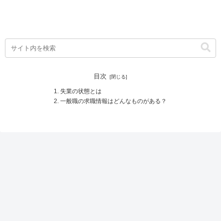
目次
失業の状態とは
一般職の求職情報はどんなものがある？