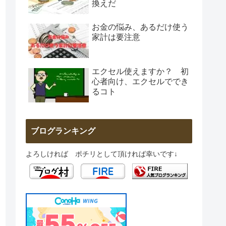
換えだ
お金の悩み、あるだけ使う
家計は要注意
エクセル使えますか？ 初
心者向け、エクセルででき
るコト
ブログランキング
よろしければ ポチリとして頂ければ幸いです↓