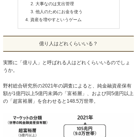
大事なのは支出管理
他人のためにお金を使う
資産を増やすというゲーム
億り人はどれくらいいる？
実際に「億り人」と呼ばれる人はどれくらいいるのでしょ
うか。
野村総合研究所の2021年の調査によると、純金融資産保有
額が1億円以上5億円未満の「富裕層」、および同5億円以上
の「超富裕層」を合わせると148.5万世帯。