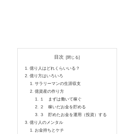
目次
億り人はどれくらいいる？
億り方はいろいろ
サラリーマンの生涯収支
億資産の作り方
１ まずは働いて稼ぐ
２ 稼いだお金を貯める
３ 貯めたお金を運用（投資）する
億り人のメンタル
お金持ちとケチ