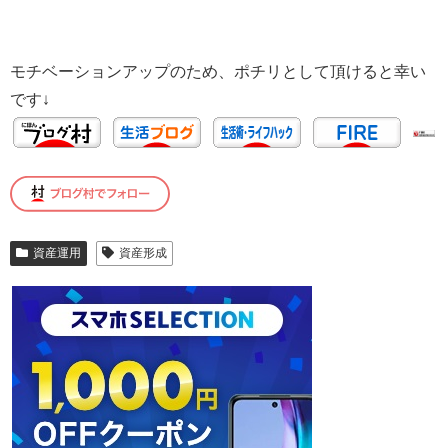
モチベーションアップのため、ポチリとして頂けると幸い
です↓
資産運用
資産形成