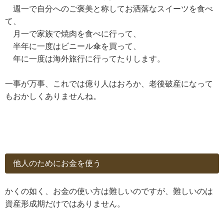
週一で自分へのご褒美と称してお洒落なスイーツを食べ
て、
月一で家族で焼肉を食べに行って、
半年に一度はビニール傘を買って、
年に一度は海外旅行に行ってたりします。
一事が万事、これでは億り人はおろか、老後破産になって
もおかしくありませんね。
他人のためにお金を使う
かくの如く、お金の使い方は難しいのですが、難しいのは
資産形成期だけではありません。