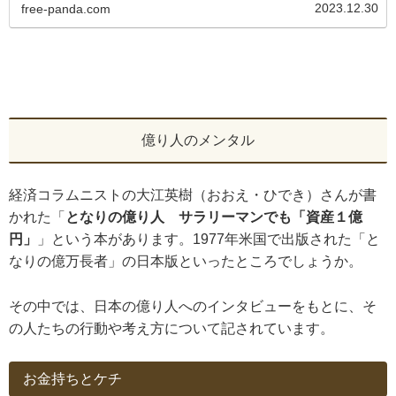
2023.12.30
free-panda.com
億り人のメンタル
経済コラムニストの大江英樹（おおえ・ひでき）さんが書
かれた「
となりの億り人 サラリーマンでも「資産１億
円」
」という本があります。1977年米国で出版された「と
なりの億万長者」の日本版といったところでしょうか。
その中では、日本の億り人へのインタビューをもとに、そ
の人たちの行動や考え方について記されています。
お金持ちとケチ