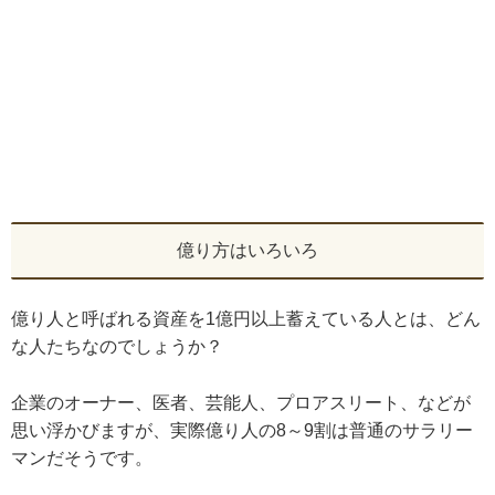
億り方はいろいろ
億り人と呼ばれる資産を1億円以上蓄えている人とは、どん
な人たちなのでしょうか？
企業のオーナー、医者、芸能人、プロアスリート、などが
思い浮かびますが、実際億り人の8～9割は普通のサラリー
マンだそうです。