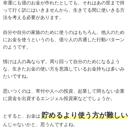
幸運にも億のお金が作れたとしても、それはあの世まで持
って行く訳にはいきませんから、生きてる間に使いきる方
法を考える必要があります。
自分や自分の家族のために使うのはもちろん、他人のため
にお金を使うというのも、億り人の共通した行動パターン
のようです。
情けは人の為ならず。周り回って自分のためになるよう
な、生きたお金の使い方を意識しているお金持ちは多いみ
たいですね。
思いつくのは、寄付や人への投資、起業して間もない企業
に資金を出資するエンジェル投資家などでしょうか。
貯めるより使う方が難しい
とすると、お金は
んじゃないかと、思うんですよね。