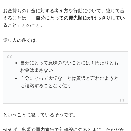
お金持ちのお金に対する考え方や行動について、総じて言
えることは、「
自分にとっての優先順位がはっきりしてい
ること
」とのこと。
億り人の多くは、
自分にとって意味のないことには１円たりとも
お金は出さない
自分にとって大切なことは贅沢と言われようと
も躊躇することなく使う
ということに徹しているそうです。
例えば、出張や国内旅行で新幹線にのるときに、たかだか