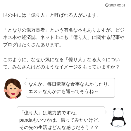
2024.02.01
世の中には「億り人」と呼ばれる人がいます。
「となりの億万長者」という有名な本もありますが、ビジ
ネス本や経済誌、ネット上にも「億り人」に関する記事や
ブログはたくさんあります。
このように、なぜか気になる「億り人」なる人々につい
て、みなさんはどのようなイメージをもっていますか？
なんか、毎日豪華な食事なんかしたり、
エステなんかにも通ってそうね～
「億り人」は魅力的ですね。
pandaもいつかは、億ってみたいけど、
その先の生活はどんな感じだろう？？