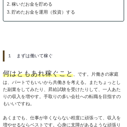
稼いだお金を貯める
貯めたお金を運用（投資）する
１ まずは働いて稼ぐ
何はともあれ稼ぐこと
、です。片働きの家庭
は、パートでもいいから共働きを考える。またちょっとし
た副業をしてみたり、昇給試験を受けたりして、一人あた
りの収入を増やす。手取りの多い会社への転職を目指すの
もいいですね。
あくまでも、仕事が辛くならない程度に頑張って、収入を
増やせるならベストです。心身に支障があるような頑張り