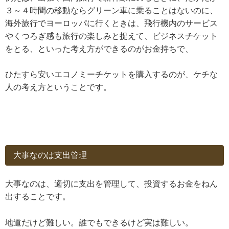
３～４時間の移動ならグリーン車に乗ることはないのに、
海外旅行でヨーロッパに行くときは、飛行機内のサービス
やくつろぎ感も旅行の楽しみと捉えて、ビジネスチケット
をとる、といった考え方ができるのがお金持ちで、
ひたすら安いエコノミーチケットを購入するのが、ケチな
人の考え方ということです。
大事なのは支出管理
大事なのは、適切に支出を管理して、投資するお金をねん
出することです。
地道だけど難しい。誰でもできるけど実は難しい。