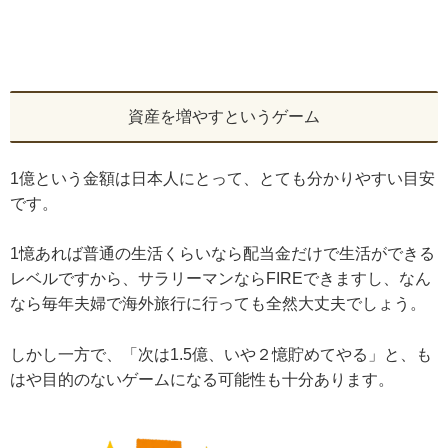
資産を増やすというゲーム
1億という金額は日本人にとって、とても分かりやすい目安
です。
1憶あれば普通の生活くらいなら配当金だけで生活ができる
レベルですから、サラリーマンならFIREできますし、なん
なら毎年夫婦で海外旅行に行っても全然大丈夫でしょう。
しかし一方で、「次は1.5億、いや２憶貯めてやる」と、も
はや目的のないゲームになる可能性も十分あります。