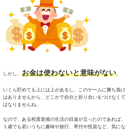
お金は使わないと意味がない
しかし、
。
いくら貯めても上には上があるし、このゲームに勝ち負け
はありませんから、どこかで自分と折り合いをつけなくて
はなりませんね。
なので、ある程度老後の生活の目途が立ったのであれば、
１歳でも若いうちに趣味や旅行、寄付や投資など、気にな