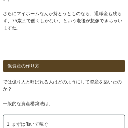
さらにマイホームなんか持とうとものなら、退職金も残ら
ず、75歳まで働くしかない、という老後が想像できちゃい
ますね。
億資産の作り方
では億り人と呼ばれる人はどのようにして資産を築いたの
か？
一般的な資産構築法は、
まずは働いて稼ぐ