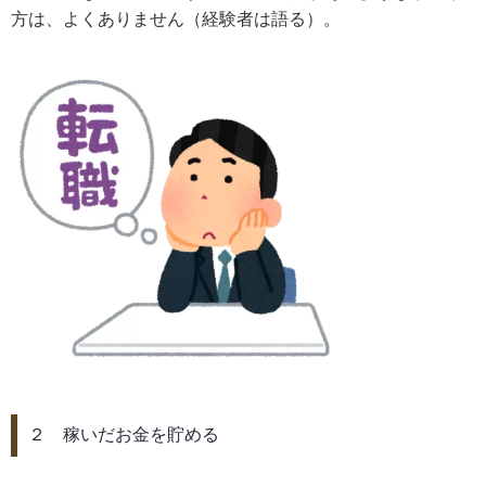
方は、よくありません（経験者は語る）。
２ 稼いだお金を貯める