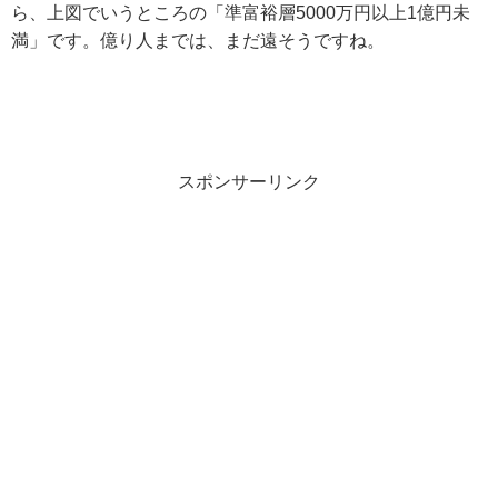
ら、上図でいうところの「準富裕層5000万円以上1億円未
満」です。億り人までは、まだ遠そうですね。
スポンサーリンク