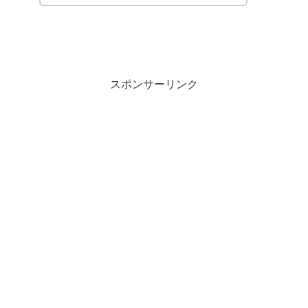
スポンサーリンク