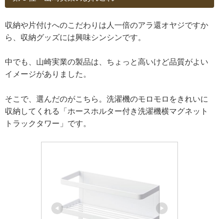
収納や片付けへのこだわりは人一倍のアラ還オヤジですか
ら、収納グッズには興味シンシンです。
中でも、山崎実業の製品は、ちょっと高いけど品質がよい
イメージがありました。
そこで、選んだのがこちら。洗濯機のモロモロをきれいに
収納してくれる「ホースホルター付き洗濯機横マグネット
トラックタワー」です。