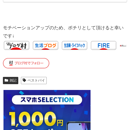
モチベーションアップのため、ポチリとして頂けると幸い
です↓
雑記
ベストバイ