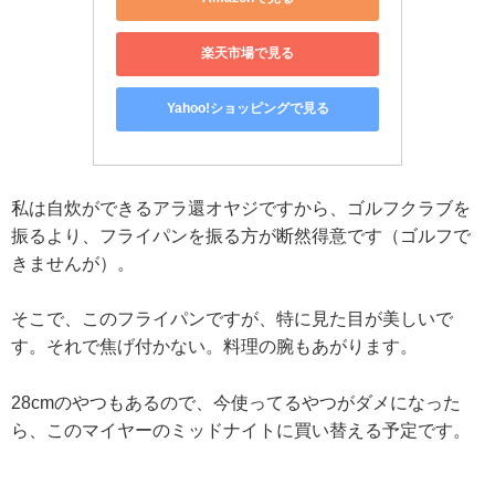
楽天市場で見る
Yahoo!ショッピングで見る
私は自炊ができるアラ還オヤジですから、ゴルフクラブを
振るより、フライパンを振る方が断然得意です（ゴルフで
きませんが）。
そこで、このフライパンですが、特に見た目が美しいで
す。それで焦げ付かない。料理の腕もあがります。
28cmのやつもあるので、今使ってるやつがダメになった
ら、このマイヤーのミッドナイトに買い替える予定です。