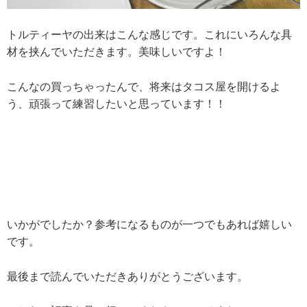
トルティーヤの出来はこんな感じです。これにいろんな具
材を挟んでいただきます。美味しいですよ！
こんなの買っちゃったんで、将来はタコス屋を開けるよ
う、頑張って練習したいと思っています！！
いかがでしたか？参考になるものが一つでもあれば嬉しい
です。
最後まで読んでいただきありがとうございます。