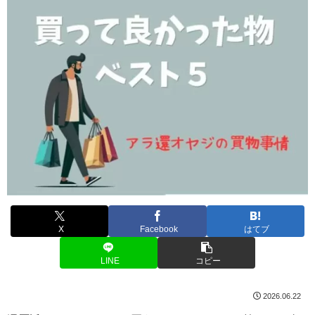
X
Facebook
はてブ
LINE
コピー
2026.06.22