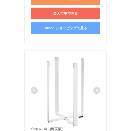
楽天市場で見る
Yahoo!ショッピングで見る
Yamazaki(山崎実業)