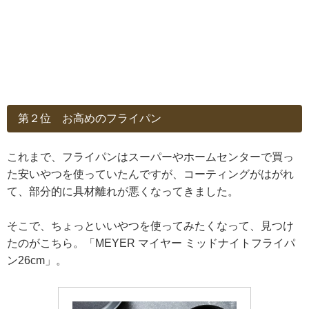
第２位 お高めのフライパン
これまで、フライパンはスーパーやホームセンターで買っ
た安いやつを使っていたんですが、コーティングがはがれ
て、部分的に具材離れが悪くなってきました。
そこで、ちょっといいやつを使ってみたくなって、見つけ
たのがこちら。「MEYER マイヤー ミッドナイトフライパ
ン26cm」。