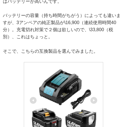
はバッテリーが高いんです。
バッテリーの容量（持ち時間がちがう）によっても違いま
すが、3アンペアの純正製品が\16,900（連続使用時間40
分）。充電切れ対策で２個は欲しいので、\33,800（税
別）、これはちょっと。
そこで、こちらの互換製品を選んでみました。