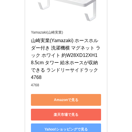
Yamazaki(山崎実業)
山崎実業(Yamazaki) ホースホル
ダー付き 洗濯機横 マグネット ラ
ック ホワイト 約W28XD12XH1
8.5cm タワー 給水ホースが収納
できる ランドリーサイドラック 
4768
4768
Amazonで見る
楽天市場で見る
Yahoo!ショッピングで見る