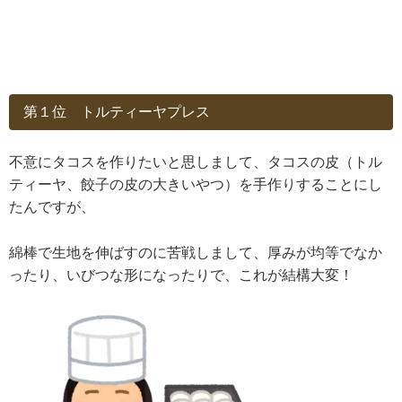
第１位 トルティーヤプレス
不意にタコスを作りたいと思しまして、タコスの皮（トル
ティーヤ、餃子の皮の大きいやつ）を手作りすることにし
たんですが、
綿棒で生地を伸ばすのに苦戦しまして、厚みが均等でなか
ったり、いびつな形になったりで、これが結構大変！