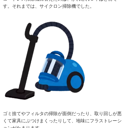
す。それまでは、サイクロン掃除機でした。
ゴミ捨てやフィルタの掃除が面倒だったり、取り回しが悪
くて家具にぶつけまくったりして、地味にフラストレーシ
ョンがたまります。