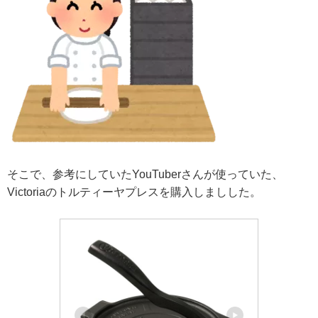
そこで、参考にしていたYouTuberさんが使っていた、
Victoriaのトルティーヤプレスを購入しましした。