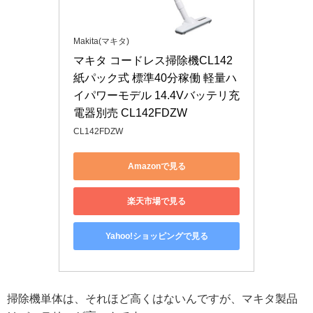
Makita(マキタ)
マキタ コードレス掃除機CL142 
紙パック式 標準40分稼働 軽量ハ
イパワーモデル 14.4Vバッテリ充
電器別売 CL142FDZW
CL142FDZW
Amazonで見る
楽天市場で見る
Yahoo!ショッピングで見る
掃除機単体は、それほど高くはないんですが、マキタ製品