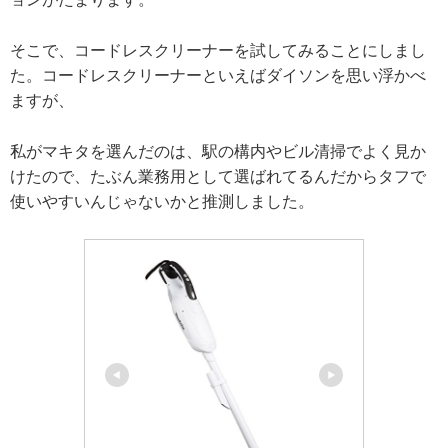
そこで、コードレスクリーナーを試してみることにしまし
た。コードレスクリーナーといえばダイソンを思い浮かべ
ますが、
私がマキタを選んだのは、駅の構内やビル清掃でよく見か
けたので、たぶん業務用として選ばれてるんだからタフで
使いやすいんじゃないかと推測しました。