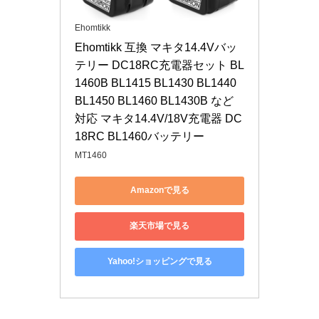
Ehomtikk
Ehomtikk 互換 マキタ14.4Vバッ
テリー DC18RC充電器セット BL
1460B BL1415 BL1430 BL1440 
BL1450 BL1460 BL1430B など
対応 マキタ14.4V/18V充電器 DC
18RC BL1460バッテリー
MT1460
Amazonで見る
楽天市場で見る
Yahoo!ショッピングで見る