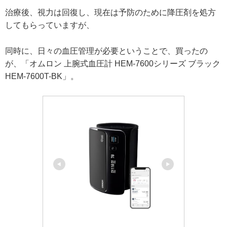
治療後、視力は回復し、現在は予防のために降圧剤を処方
してもらっていますが、
同時に、日々の血圧管理が必要ということで、買ったの
が、「オムロン 上腕式血圧計 HEM-7600シリーズ ブラック
HEM-7600T-BK」。