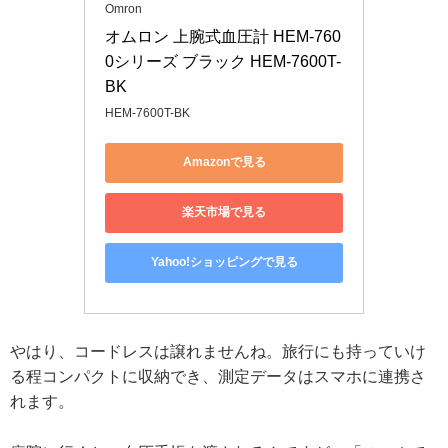
Omron
オムロン 上腕式血圧計 HEM-760
0シリーズ ブラック HEM-7600T-
BK
HEM-7600T-BK
Amazonで見る
楽天市場で見る
Yahoo!ショッピングで見る
やはり、コードレスは譲れませんね。旅行にも持っていけ
る程コンパクトに収納でき、測定データはスマホに連携さ
れます。