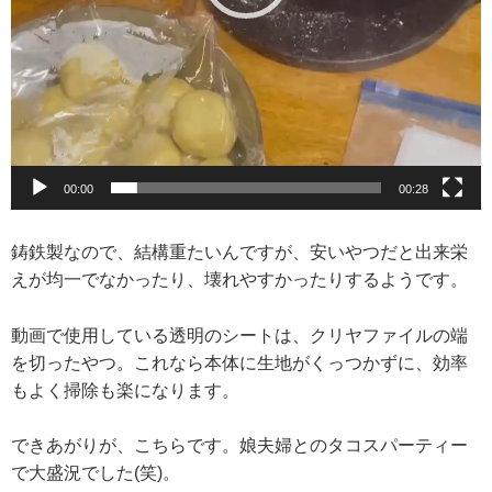
00:00
00:28
鋳鉄製なので、結構重たいんですが、安いやつだと出来栄
えが均一でなかったり、壊れやすかったりするようです。
動画で使用している透明のシートは、クリヤファイルの端
を切ったやつ。これなら本体に生地がくっつかずに、効率
もよく掃除も楽になります。
できあがりが、こちらです。娘夫婦とのタコスパーティー
で大盛況でした(笑)。