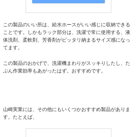
この製品のいい所は、給水ホースがいい感じに収納できる
ことです。しかもラック部分は、洗濯で常に使用する、液
体洗剤、柔軟剤、芳香剤がピッタリ納まるサイズ感になっ
てます。
この製品のおかげで、洗濯機まわりがスッキりしたし、た
ぶん作業効率もあがったはず。おすすめです。
山崎実業には、その他にもいくつかおすすめ製品がありま
す。たとえば、