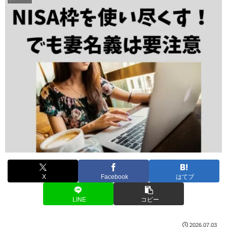
X
Facebook
はてブ
LINE
コピー
2026.07.03