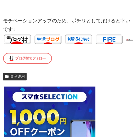
モチベーションアップのため、ポチリとして頂けると幸い
です↓
資産運用