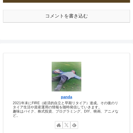
コメントを書き込む
panda
2021年末にFIRE（経済的自立と早期リタイア）達成。その後のリ
タイア生活や資産運用の情報を随時発信していきます。
趣味はバイク、株式投資、プログラミング、DIY、映画、アニメな
ど。