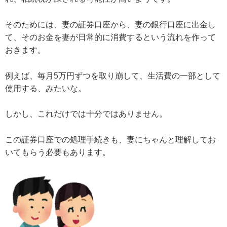
そのためには、妻の証券口座から、妻の銀行口座に出金し
て、そのお金を妻が日常的に消費するという流れを作って
おきます。
例えば、毎月5万円ずつを取り崩して、生活費の一部として
使用する、みたいな。
しかし、これだけでは十分ではありません。
この証券口座での処理手続きも、妻にちゃんと理解してお
いてもらう必要もあります。