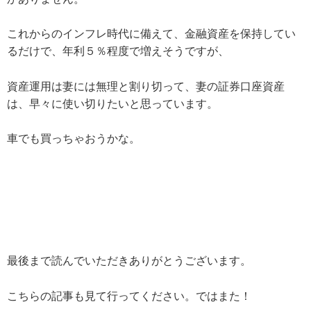
これからのインフレ時代に備えて、金融資産を保持してい
るだけで、年利５％程度で増えそうですが、
資産運用は妻には無理と割り切って、妻の証券口座資産
は、早々に使い切りたいと思っています。
車でも買っちゃおうかな。
最後まで読んでいただきありがとうございます。
こちらの記事も見て行ってください。ではまた！