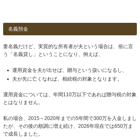
名義預金
妻名義だけど、実質的な所有者が夫という場合は、俗に言
う「名義貸し」ということになり、例えば、
運用資金を夫が出せば、贈与という扱いになるし、
夫が先に亡くなれば、相続税の対象となります。
運用資金については、年間110万以下であれば贈与税の対象
とはなりません。
私の場合、2015～2020年までの5年間で300万を入金しまし
たが、その後の順調に増え続け、2026年現在では650万ま
で成長しました。