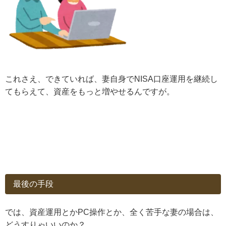
これさえ、できていれば、妻自身でNISA口座運用を継続し
てもらえて、資産をもっと増やせるんですが。
最後の手段
では、資産運用とかPC操作とか、全く苦手な妻の場合は、
どうすりゃいいのか？