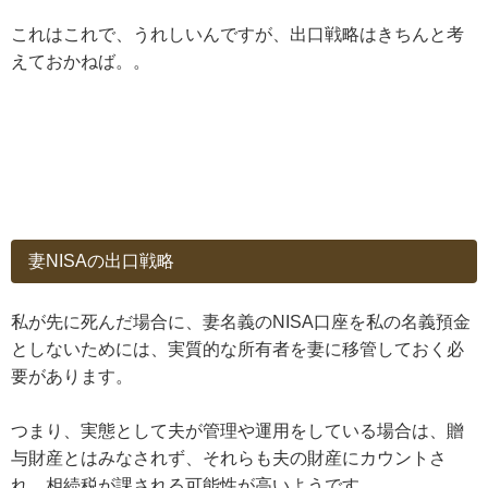
これはこれで、うれしいんですが、出口戦略はきちんと考
えておかねば。。
妻NISAの出口戦略
私が先に死んだ場合に、妻名義のNISA口座を私の名義預金
としないためには、実質的な所有者を妻に移管しておく必
要があります。
つまり、実態として夫が管理や運用をしている場合は、贈
与財産とはみなされず、それらも夫の財産にカウントさ
れ、相続税が課される可能性が高いようです。