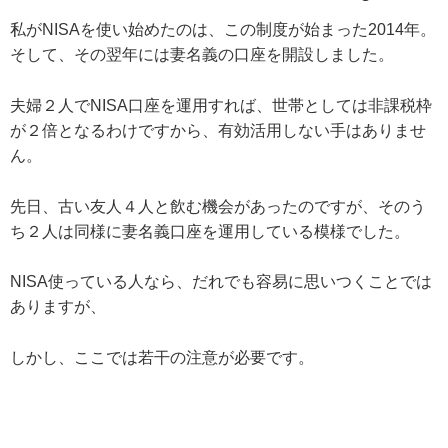
私がNISAを使い始めたのは、この制度が始まった2014年。
そして、その翌年には妻名義の口座を開設しました。
夫婦２人でNISA口座を運用すれば、世帯としては非課税枠
が２倍となるわけですから、有効活用しない手はありませ
ん。
先日、古い友人４人と飲む機会があったのですが、そのう
ち２人は同様に妻名義口座を運用している模様でした。
NISA使っている人なら、だれでも容易に思いつくことでは
ありますが、
しかし、ここでは若干の注意が必要です。