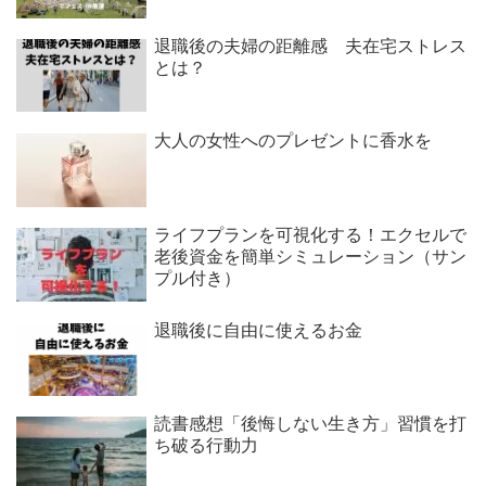
退職後の夫婦の距離感 夫在宅ストレス
とは？
大人の女性へのプレゼントに香水を
ライフプランを可視化する！エクセルで
老後資金を簡単シミュレーション（サン
プル付き）
退職後に自由に使えるお金
読書感想「後悔しない生き方」習慣を打
ち破る行動力