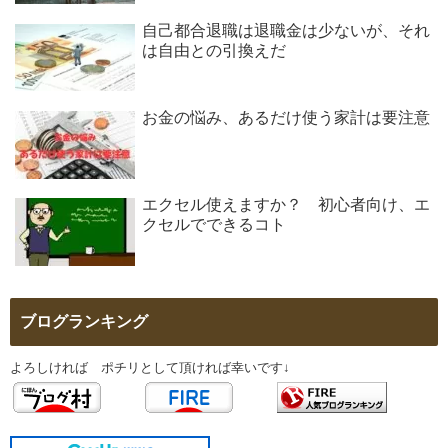
自己都合退職は退職金は少ないが、それ
は自由との引換えだ
お金の悩み、あるだけ使う家計は要注意
エクセル使えますか？ 初心者向け、エ
クセルでできるコト
ブログランキング
よろしければ ポチリとして頂ければ幸いです↓