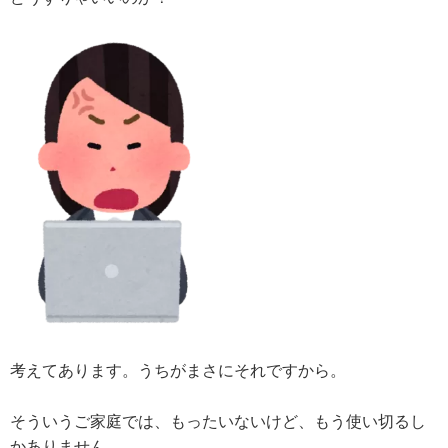
考えてあります。うちがまさにそれですから。
そういうご家庭では、もったいないけど、もう使い切るし
かありません。