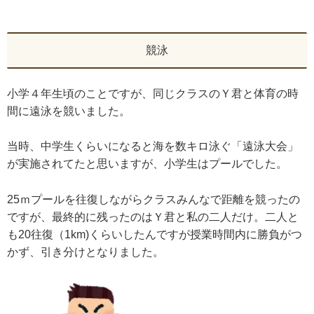
競泳
小学４年生頃のことですが、同じクラスのＹ君と体育の時
間に遠泳を競いました。
当時、中学生くらいになると海を数キロ泳ぐ「遠泳大会」
が実施されてたと思いますが、小学生はプールでした。
25ｍプールを往復しながらクラスみんなで距離を競ったの
ですが、最終的に残ったのはＹ君と私の二人だけ。二人と
も20往復（1km)くらいしたんですが授業時間内に勝負がつ
かず、引き分けとなりました。