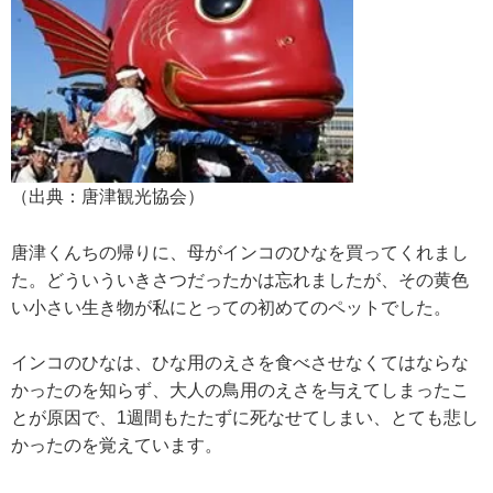
（出典：唐津観光協会）
唐津くんちの帰りに、母がインコのひなを買ってくれまし
た。どういういきさつだったかは忘れましたが、その黄色
い小さい生き物が私にとっての初めてのペットでした。
インコのひなは、ひな用のえさを食べさせなくてはならな
かったのを知らず、大人の鳥用のえさを与えてしまったこ
とが原因で、1週間もたたずに死なせてしまい、とても悲し
かったのを覚えています。