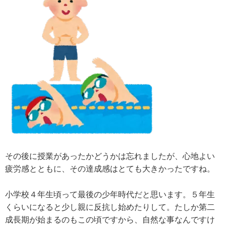
その後に授業があったかどうかは忘れましたが、心地よい
疲労感とともに、その達成感はとても大きかったですね。
小学校４年生頃って最後の少年時代だと思います。５年生
くらいになると少し親に反抗し始めたりして。たしか第二
成長期が始まるのもこの頃ですから、自然な事なんですけ