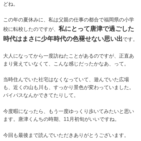
どね。
この年の夏休みに、私は父親の仕事の都合で福岡県の小学
私にとって唐津で過ごした
校に転校したのですが、
時代はまさに少年時代の色褪せない思い出
です。
大人になってから一度訪ねたことがあるのですが、正直あ
まり覚えていなくて、こんな感じだったかなあ、って。
当時住んでいた社宅はなくなっていて、遊んでいた広場
も、近くの山も川も、すっかり景色が変わっていました。
バイパスなんかできてたりして。
今度暇になったら、もう一度ゆっくり歩いてみたいと思い
ます。唐津くんちの時期、11月初旬がいいですね。
今回も最後まで読んでいただきありがとうございます。