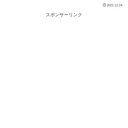
2021.11.24
スポンサーリンク