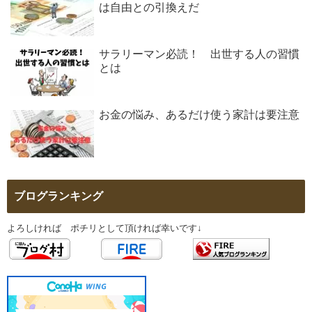
は自由との引換えだ
サラリーマン必読！ 出世する人の習慣
とは
お金の悩み、あるだけ使う家計は要注意
ブログランキング
よろしければ ポチリとして頂ければ幸いです↓