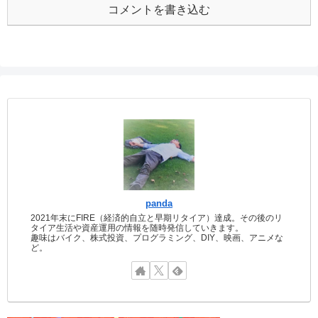
コメントを書き込む
panda
2021年末にFIRE（経済的自立と早期リタイア）達成。その後のリ
タイア生活や資産運用の情報を随時発信していきます。
趣味はバイク、株式投資、プログラミング、DIY、映画、アニメな
ど。