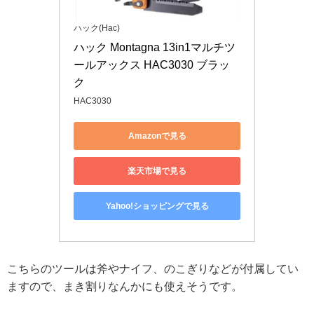
ハック(Hac)
ハック Montagna 13in1マルチツ
ールアックス HAC3030 ブラッ
ク
HAC3030
Amazonで見る
楽天市場で見る
Yahoo!ショッピングで見る
こちらのツールは斧やナイフ、のこぎりなどが付属してい
ますので、まき割りなんかにも使えそうです。