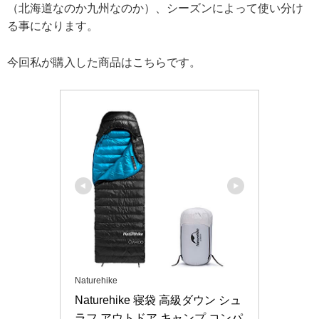
（北海道なのか九州なのか）、シーズンによって使い分け
る事になります。
今回私が購入した商品はこちらです。
Naturehike
Naturehike 寝袋 高級ダウン シュ
ラフ アウトドア キャンプ コンパ