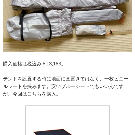
購入価格は税込み￥13,183。
テントを設置する時に地面に直置きではなく、一枚ビニー
ルシートを挟みます。安いブルーシートでもいいんです
が、今回はこちらを購入。