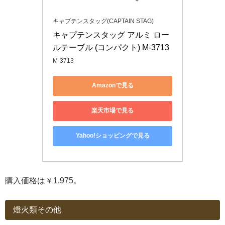
キャプテンスタッグ(CAPTAIN STAG)
キャプテンスタッグ アルミ ロー
ルテーブル (コンパクト) M-3713
M-3713
Amazonで見る
楽天市場で見る
Yahoo!ショッピングで見る
購入価格は￥1,975。
燈火類その他