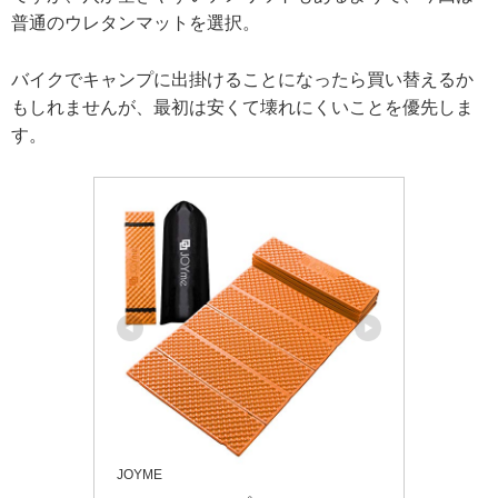
普通のウレタンマットを選択。
バイクでキャンプに出掛けることになったら買い替えるか
もしれませんが、最初は安くて壊れにくいことを優先しま
す。
JOYME