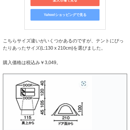
楽天市場で見る
Yahoo!ショッピングで見る
こちらサイズ違いがいくつかあるのですが、テントにぴっ
たりあったサイズ(L:130 x 210cm)
を選びました。
購入価格は税込み￥3,049。