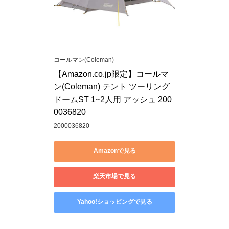
コールマン(Coleman)
【Amazon.co.jp限定】コールマ
ン(Coleman) テント ツーリング
ドームST 1~2人用 アッシュ 200
0036820
2000036820
Amazonで見る
楽天市場で見る
Yahoo!ショッピングで見る