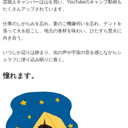
芸能人キャンパーは山を買い、YouTubeのキャンプ動画も
たくさんアップされています。
仕事のしがらみを忘れ、妻のご機嫌伺いを忘れ、テントを
張って火を起こし、地元の食材を味わい、ひたすら焚火に
向き合う。
いつしか辺りは静まり、虫の声や宇宙の音を感じながらシ
ェラフに潜り込み眠りに着く。
憧れます。