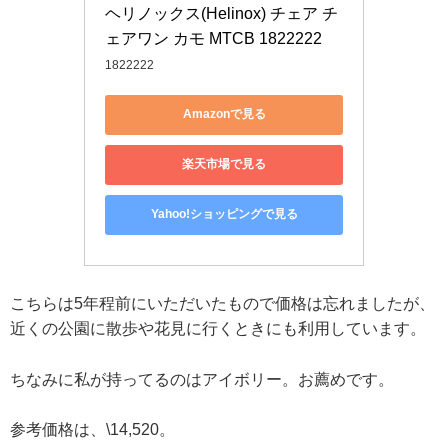
ヘリノックス(Helinox) チェア チ
ェアワン カモ MTCB 1822222
1822222
Amazonで見る
楽天市場で見る
Yahoo!ショッピングで見る
こちらは5年程前にいただいたもので価格は忘れましたが、
近くの公園に散歩や花見に行くときにも利用しています。
ちなみに私が持ってるのはアイボリー。お薦めです。
参考価格は、\14,520。