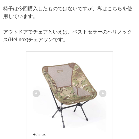
椅子は今回購入したものではないですが、私はこちらを使
用しています。
アウトドアでチェアといえば、ベストセラーの
ヘリノック
ス(Helinox)チェアワンです。
Helinox