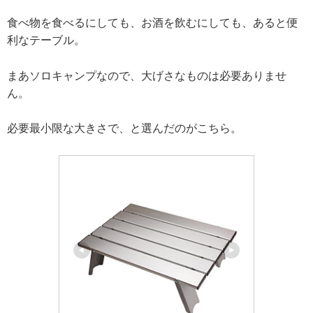
食べ物を食べるにしても、お酒を飲むにしても、あると便
利なテーブル。
まあソロキャンプなので、大げさなものは必要ありませ
ん。
必要最小限な大きさで、と選んだのがこちら。