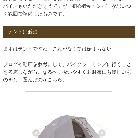
バイスもいただきそうですが、初心者キャンパーが思いつ
く範囲で準備したものです。
テントは必須
まずはテントですね。これがなくては始まらない。
ブログや動画を参考にして、バイクツーリングに行くこと
を考慮しながら、なるべく扱いやすくお財布にも優しいも
のをと、選んだのがこちら。