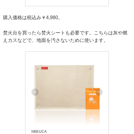
購入価格は税込み￥4,980。
焚火台を買ったら焚火シートも必要です。こちらは灰や燃
えカスなどで、地面を汚さないために使います。
NBEUCA