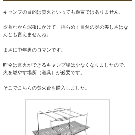
キャンプの目的は焚火といっても過言ではありません。
夕暮れから深夜にかけて、揺らめく自然の炎の美しさはな
んとも言えませんね。
まさに中年男のロマンです。
昨今は直火ができるキャンプ場は少なくなりましたので、
火を燃やす場所（道具）が必要です。
そこでこちらの焚火台を購入しました。