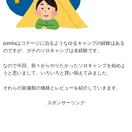
pandaはコテージに泊るようなゆるキャンプの経験はある
のですが、ガチのソロキャンプは未経験です。
なので今回、前々からやりたかったソロキャンプを始めよ
うと思いまして、いろいろと買い揃えてみました。
それらの装備類の価格とレビューを紹介していきます。
スポンサーリンク