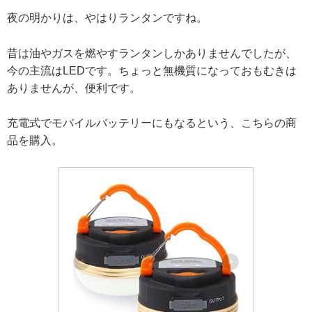
夜の明かりは、やはりランタンですね。
昔は油やガスを燃やすランタンしかありませんでしたが、
今の主流はLEDです。ちょっと無機質になっておもむきは
ありませんが、便利です。
充電式でモバイルバッテリーにもなるという、こちらの商
品を購入。