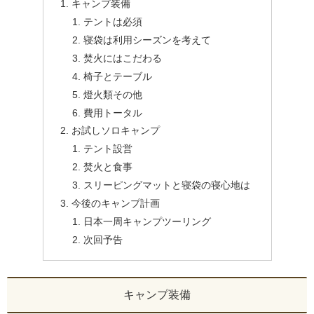
キャンプ装備
テントは必須
寝袋は利用シーズンを考えて
焚火にはこだわる
椅子とテーブル
燈火類その他
費用トータル
お試しソロキャンプ
テント設営
焚火と食事
スリーピングマットと寝袋の寝心地は
今後のキャンプ計画
日本一周キャンプツーリング
次回予告
キャンプ装備