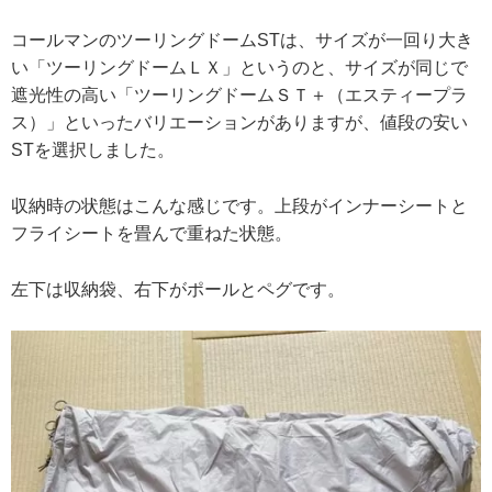
コールマンのツーリングドームSTは、サイズが一回り大き
い「ツーリングドームＬＸ」というのと、サイズが同じで
遮光性の高い「ツーリングドームＳＴ＋（エスティープラ
ス）」といったバリエーションがありますが、値段の安い
STを選択しました。
収納時の状態はこんな感じです。上段がインナーシートと
フライシートを畳んで重ねた状態。
左下は収納袋、右下がポールとペグです。