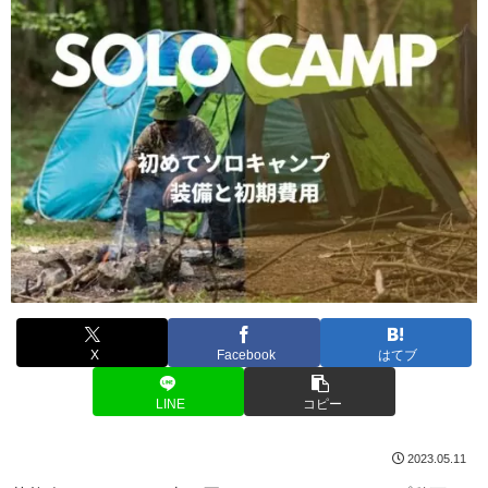
X
Facebook
はてブ
LINE
コピー
2023.05.11