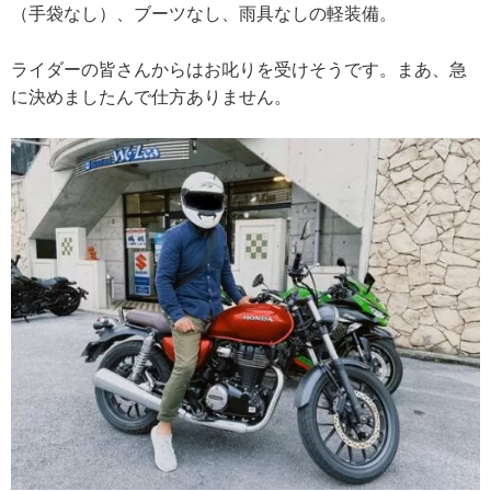
（手袋なし）、ブーツなし、雨具なしの軽装備。
ライダーの皆さんからはお叱りを受けそうです。まあ、急
に決めましたんで仕方ありません。