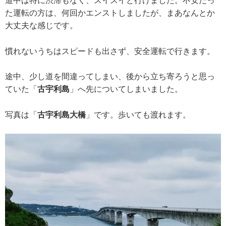
道中は特に渋滞もなく、スイスイと行けました。不安だっ
た運転の方は、何回かエンストしましたが、まあなんとか
大丈夫な感じです。
慣れないうちはスピードも出さず、安全運転で行きます。
途中、少し道を間違ってしまい、後から立ち寄ろうと思っ
ていた「
古宇利島
」へ先についてしまいました。
写真は「
古宇利島大橋
」です。歩いても渡れます。