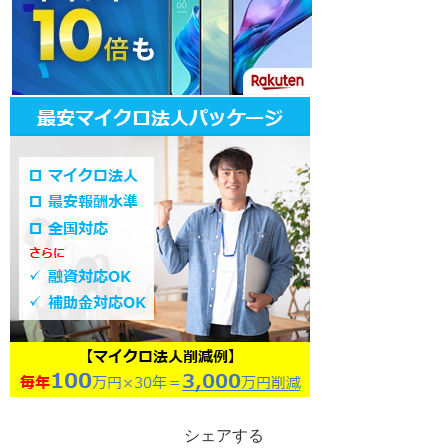
シェアする