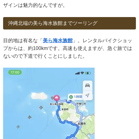
ザインは魅力的なんですが。
沖縄北端の美ら海水族館までツーリング
目的地は有名な「
美ら海水族館
」。レンタルバイクショッ
プからは、約100kmです。高速も使えますが、急ぐ旅では
ないので下道で行くことにしました。