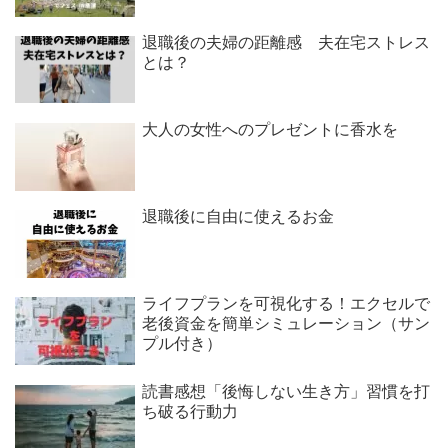
退職後の夫婦の距離感 夫在宅ストレス
とは？
大人の女性へのプレゼントに香水を
退職後に自由に使えるお金
ライフプランを可視化する！エクセルで
老後資金を簡単シミュレーション（サン
プル付き）
読書感想「後悔しない生き方」習慣を打
ち破る行動力