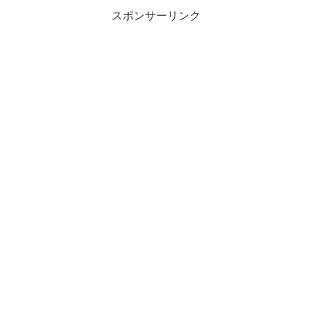
スポンサーリンク