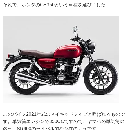
それで、ホンダのGB350という車種を選びました。
このバイク2021年式のネイキッドタイプと呼ばれるもので
す。単気筒エンジンで350CCですので、ヤマハの単気筒の
名車、SR400のライバル的な存在のようです。