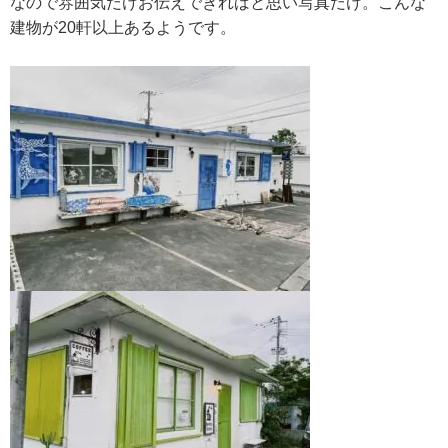
なので雰囲気だけお伝えできればと思い写真だけ。こんな
建物が20軒以上あるようです。