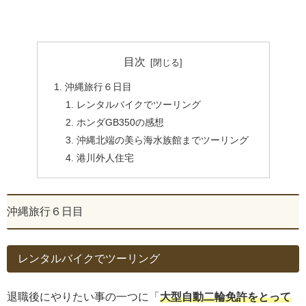
目次
沖縄旅行６日目
レンタルバイクでツーリング
ホンダGB350の感想
沖縄北端の美ら海水族館までツーリング
港川外人住宅
沖縄旅行６日目
レンタルバイクでツーリング
退職後にやりたい事の一つに「
大型自動二輪免許をとって