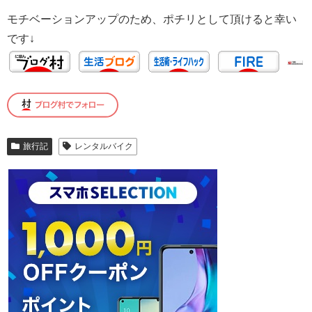
モチベーションアップのため、ポチリとして頂けると幸い
です↓
旅行記
レンタルバイク