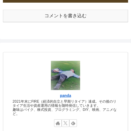
コメントを書き込む
panda
2021年末にFIRE（経済的自立と早期リタイア）達成。その後のリ
タイア生活や資産運用の情報を随時発信していきます。
趣味はバイク、株式投資、プログラミング、DIY、映画、アニメな
ど。