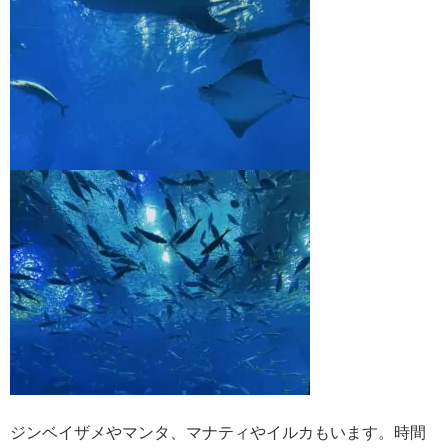
ジンベイザメやマンタ、マナティやイルカもいます。時間