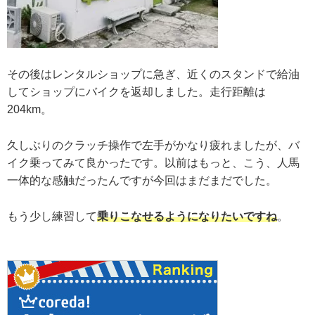
その後はレンタルショップに急ぎ、近くのスタンドで給油
してショップにバイクを返却しました。走行距離は
204km。
久しぶりのクラッチ操作で左手がかなり疲れましたが、バ
イク乗ってみて良かったです。以前はもっと、こう、人馬
一体的な感触だったんですが今回はまだまだでした。
もう少し練習して
乗りこなせるようになりたいですね
。