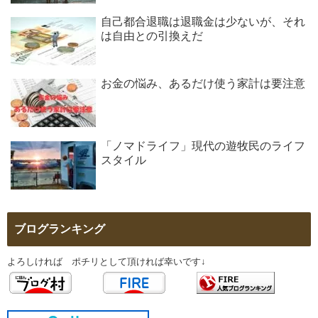
自己都合退職は退職金は少ないが、それ
は自由との引換えだ
お金の悩み、あるだけ使う家計は要注意
「ノマドライフ」現代の遊牧民のライフ
スタイル
ブログランキング
よろしければ ポチリとして頂ければ幸いです↓