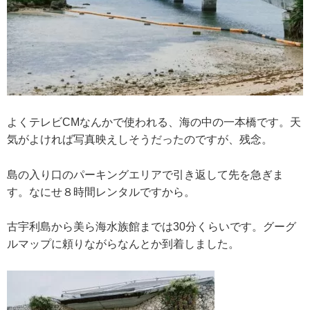
よくテレビCMなんかで使われる、海の中の一本橋です。天
気がよければ写真映えしそうだったのですが、残念。
島の入り口のパーキングエリアで引き返して先を急ぎま
す。なにせ８時間レンタルですから。
古宇利島から美ら海水族館までは30分くらいです。グーグ
ルマップに頼りながらなんとか到着しました。